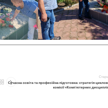
Стар
Сучасна освіта та професійна підготовка: стратегія циклов
комісії «Комп’ютерних дисциплі