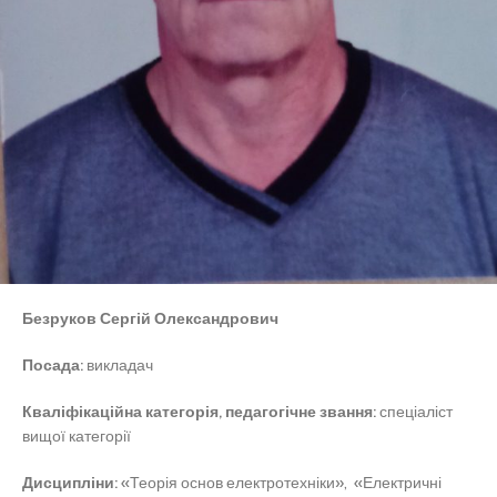
Безруков Сергій Олександрович
Посада:
викладач
Кваліфікаційна категорія, педагогічне звання:
спеціаліст
вищої категорії
Дисципліни:
«Теорія основ електротехніки», «Електричні