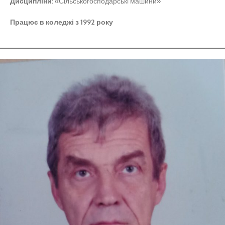
Дисципліни:
«Сільськогосподарські машини»
Працює в коледжі з 1992 року