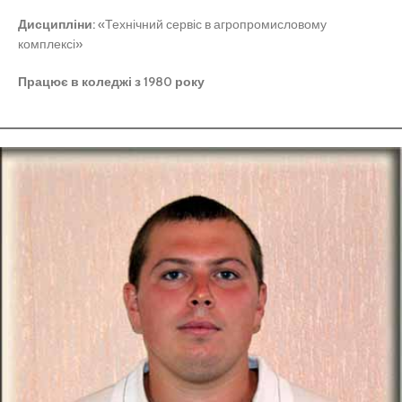
Дисципліни:
«Технічний сервіс в агропромисловому
комплексі»
Працює в коледжі з 1980 року