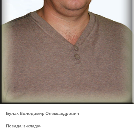
Булах Володимир Олександрович
Посада:
викладач