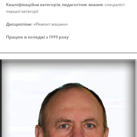
Кваліфікаційна категорія, педагогічне звання:
спеціаліст
першої категорії
Дисципліни:
«Ремонт машин»
Працює в коледжі з 1999 року