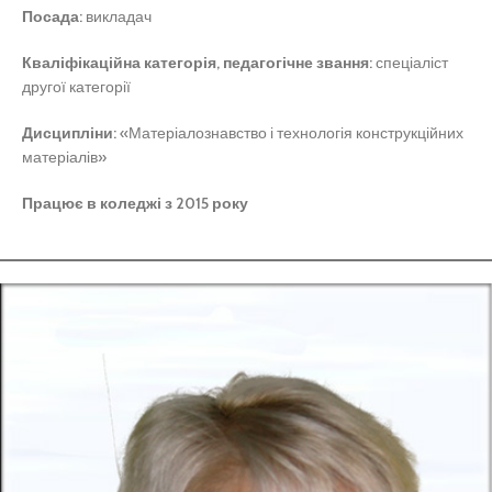
Посада:
викладач
Кваліфікаційна категорія, педагогічне звання:
спеціаліст
другої категорії
Дисципліни:
«Матеріалознавство і технологія конструкційних
матеріалів»
Працює в коледжі з 2015 року