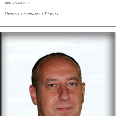
вимірювання»
Працює в коледжі з 2017 року