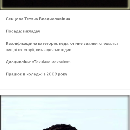
Сенцова Тетяна Владиславівна
Посада:
викладач
Кваліфікаційна категорія, педагогічне звання:
спеціаліст
вищої категорії, викладач-методист
Дисципліни:
«Технічна механіка»
Працює в коледжі з 2009 року