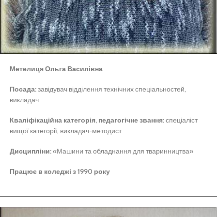
Метелиця Ольга Василівна
Посада:
завідувач відділення технічних спеціальностей,
викладач
Кваліфікаційна категорія, педагогічне звання:
спеціаліст
вищої категорії, викладач-методист
Дисципліни:
«Машини та обладнання для тваринництва»
Працює в коледжі з 1990 року