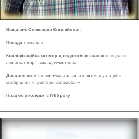
Ващишин Олександр Євгенійович
Посада:
викладач
Кваліфікаційна категорія, педагогічне звання:
спеціаліст
вищої категорії, викладач-методист
Дисципліни:
«Паливно-мастильні та інші експлуатаційні
матеріали», «Трактори і автомобілі»
Працює в коледжі з 1986 року