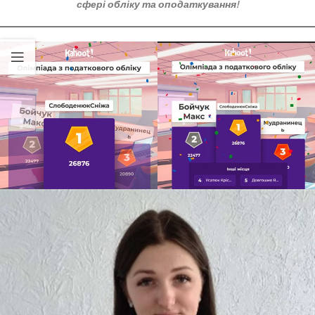
сфері обліку та оподаткування
!