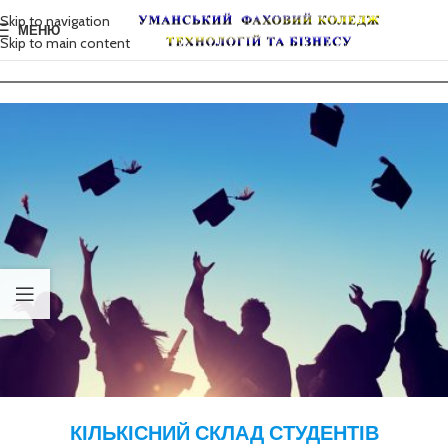
Skip to navigation
МЕНЮ
Skip to main content
КІЛЬКІСНИЙ СКЛАД СТУДЕНТІВ