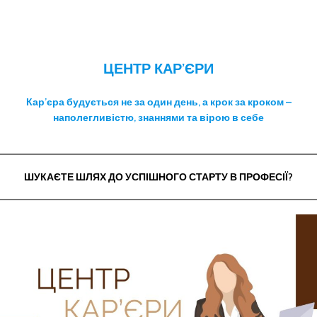
ЦЕНТР КАР’ЄРИ
Кар’єра будується не за один день, а крок за кроком –
наполегливістю, знаннями та вірою в себе
ШУКАЄТЕ ШЛЯХ ДО УСПІШНОГО СТАРТУ В ПРОФЕСІЇ?