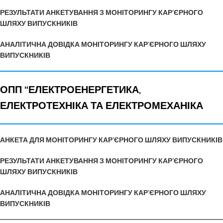
РЕЗУЛЬТАТИ АНКЕТУВАННЯ З МОНІТОРИНГУ КАР’ЄРНОГО
ШЛЯХУ ВИПУСКНИКІВ
АНАЛІТИЧНА ДОВІДКА МОНІТОРИНГУ КАР’ЄРНОГО ШЛЯХУ
ВИПУСКНИКІВ
ОПП “ЕЛЕКТРОЕНЕРГЕТИКА,
ЕЛЕКТРОТЕХНІКА ТА ЕЛЕКТРОМЕХАНІКА
АНКЕТА ДЛЯ МОНІТОРИНГУ КАР’ЄРНОГО ШЛЯХУ ВИПУСКНИКІВ
РЕЗУЛЬТАТИ АНКЕТУВАННЯ З МОНІТОРИНГУ КАР’ЄРНОГО
ШЛЯХУ ВИПУСКНИКІВ
АНАЛІТИЧНА ДОВІДКА МОНІТОРИНГУ КАР’ЄРНОГО ШЛЯХУ
ВИПУСКНИКІВ